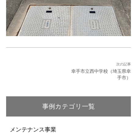
次の記事
幸手市立西中学校（埼玉県幸
手市）
事例カテゴリ一覧
メンテナンス事業