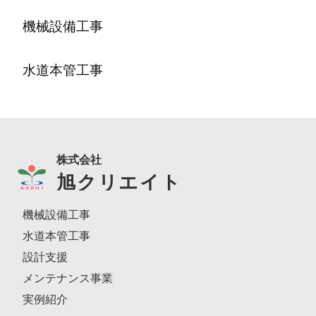
機械設備工事
水道本管工事
株式会社
旭クリエイト
機械設備工事
水道本管工事
設計支援
メンテナンス事業
実例紹介