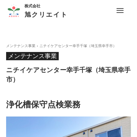
株式会社
旭クリエイト
メンテナンス事業
ニチイケアセンター幸手千塚（埼玉県幸手市）
メンテナンス事業
ニチイケアセンター幸手千塚（埼玉県幸手
市）
浄化槽保守点検業務